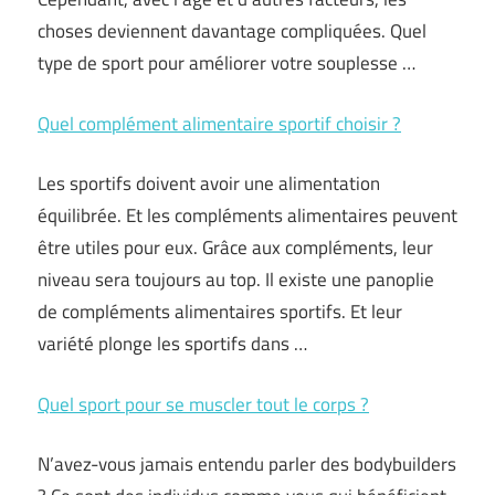
choses deviennent davantage compliquées. Quel
type de sport pour améliorer votre souplesse …
Quel complément alimentaire sportif choisir ?
Les sportifs doivent avoir une alimentation
équilibrée. Et les compléments alimentaires peuvent
être utiles pour eux. Grâce aux compléments, leur
niveau sera toujours au top. Il existe une panoplie
de compléments alimentaires sportifs. Et leur
variété plonge les sportifs dans …
Quel sport pour se muscler tout le corps ?
N’avez-vous jamais entendu parler des bodybuilders