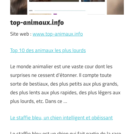
top-animaux.info
Site web :
www.top-animaux.info
Top 10 des animaux les plus lourds
Le monde animalier est une vaste cour dont les
surprises ne cessent d’étonner. Il compte toute
sorte de bestiaux, des plus petits aux plus grands,
des plus lents aux plus rapides, des plus légers aux
plus lourds, etc. Dans ce …
Le staffie bleu, un chien intelligent et obéissant
Le staffie bleu est un chien qui fait partie de la race