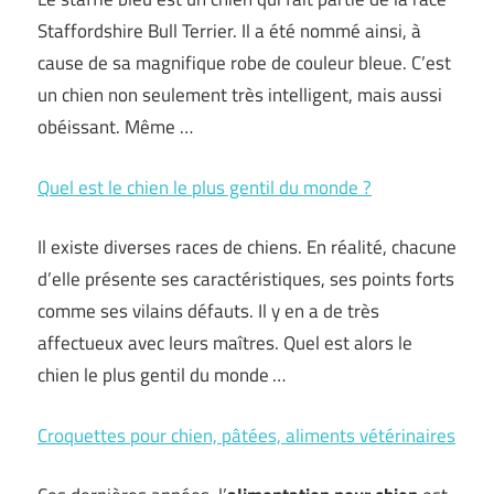
Staffordshire Bull Terrier. Il a été nommé ainsi, à
cause de sa magnifique robe de couleur bleue. C’est
un chien non seulement très intelligent, mais aussi
obéissant. Même …
Quel est le chien le plus gentil du monde ?
Il existe diverses races de chiens. En réalité, chacune
d’elle présente ses caractéristiques, ses points forts
comme ses vilains défauts. Il y en a de très
affectueux avec leurs maîtres. Quel est alors le
chien le plus gentil du monde …
Croquettes pour chien, pâtées, aliments vétérinaires